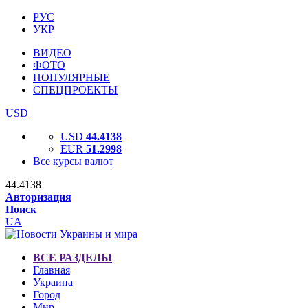
РУС
УКР
ВИДЕО
ФОТО
ПОПУЛЯРНЫЕ
СПЕЦПРОЕКТЫ
USD
USD
44.4138
EUR
51.2998
Все курсы валют
44.4138
Авторизация
Поиск
UA
ВСЕ РАЗДЕЛЫ
Главная
Украина
Город
Мир