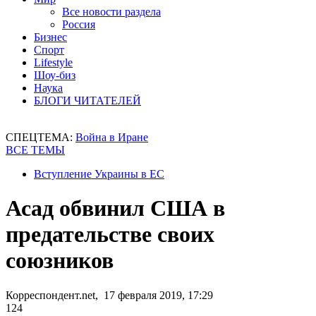
Все новости раздела
Россия
Бизнес
Спорт
Lifestyle
Шоу-биз
Наука
БЛОГИ ЧИТАТЕЛЕЙ
СПЕЦТЕМА:
Война в Иране
ВСЕ ТЕМЫ
Вступление Украины в ЕС
Асад обвинил США в
предательстве своих
союзников
Корреспондент.net, 17 февраля 2019, 17:29
124