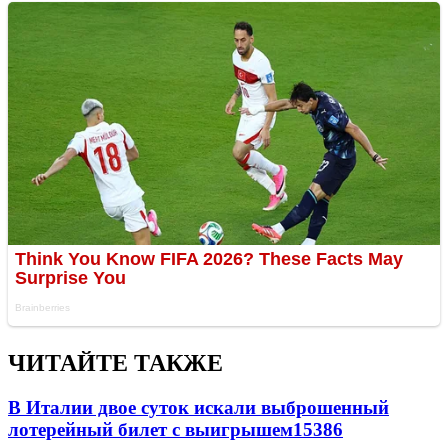
ЧИТАЙТЕ ТАКЖЕ
В Италии двое суток искали выброшенный
лотерейный билет с выигрышем
15386