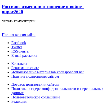
Россияне изменили отношение к войне -
опрос
2620
Читать комментарии
Полная версия сайта
Facebook
Twitter
RSS-ленты
E-mail рассылка
Контакты
Реклама на сайте
Использование материалов korrespondent.net
Правила пользования сайтом
Договор пользования сайтом
Политика в сфере конфиденциальности и персональных
данных
Пользовательское соглашение
Редакция