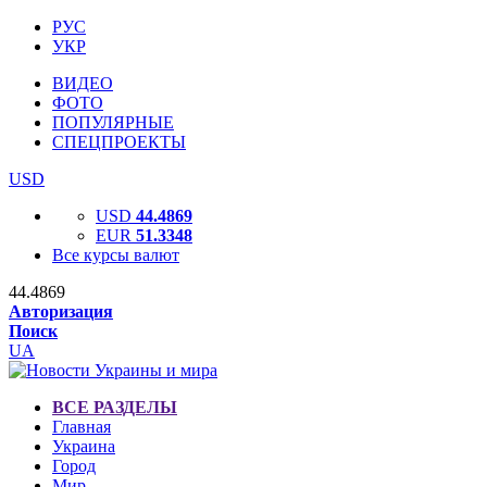
РУС
УКР
ВИДЕО
ФОТО
ПОПУЛЯРНЫЕ
СПЕЦПРОЕКТЫ
USD
USD
44.4869
EUR
51.3348
Все курсы валют
44.4869
Авторизация
Поиск
UA
ВСЕ РАЗДЕЛЫ
Главная
Украина
Город
Мир