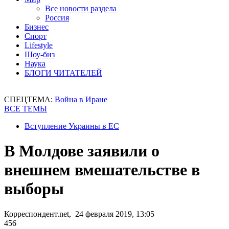
Все новости раздела
Россия
Бизнес
Спорт
Lifestyle
Шоу-биз
Наука
БЛОГИ ЧИТАТЕЛЕЙ
СПЕЦТЕМА:
Война в Иране
ВСЕ ТЕМЫ
Вступление Украины в ЕС
В Молдове заявили о
внешнем вмешательстве в
выборы
Корреспондент.net, 24 февраля 2019, 13:05
456