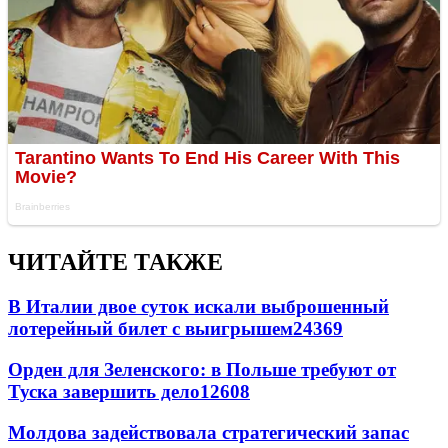
ЧИТАЙТЕ ТАКЖЕ
В Италии двое суток искали выброшенный
лотерейный билет с выигрышем
24369
Орден для Зеленского: в Польше требуют от
Туска завершить дело
12608
Молдова задействовала стратегический запас