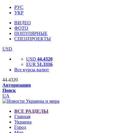
РУС
УКР
ВИДЕО
ФОТО
ПОПУЛЯРНЫЕ
СПЕЦПРОЕКТЫ
USD
USD
44.4320
EUR
51.3316
Все курсы валют
44.4320
Авторизация
Поиск
UA
ВСЕ РАЗДЕЛЫ
Главная
Украина
Город
Мир