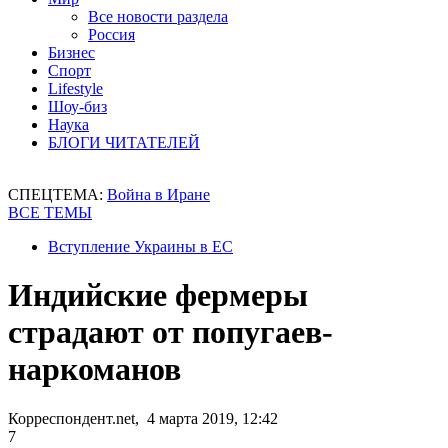
Все новости раздела
Россия
Бизнес
Спорт
Lifestyle
Шоу-биз
Наука
БЛОГИ ЧИТАТЕЛЕЙ
СПЕЦТЕМА:
Война в Иране
ВСЕ ТЕМЫ
Вступление Украины в ЕС
Индийские фермеры
страдают от попугаев-
наркоманов
Корреспондент.net, 4 марта 2019, 12:42
7