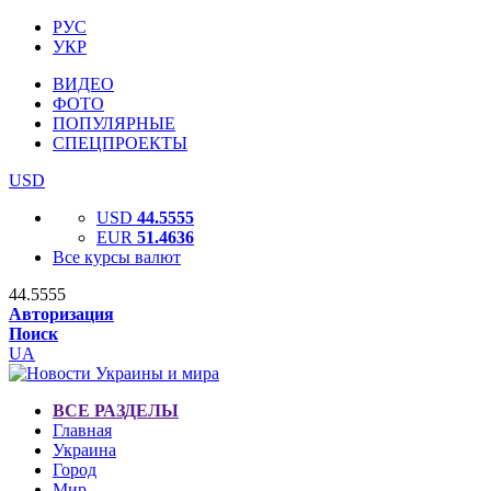
РУС
УКР
ВИДЕО
ФОТО
ПОПУЛЯРНЫЕ
СПЕЦПРОЕКТЫ
USD
USD
44.5555
EUR
51.4636
Все курсы валют
44.5555
Авторизация
Поиск
UA
ВСЕ РАЗДЕЛЫ
Главная
Украина
Город
Мир