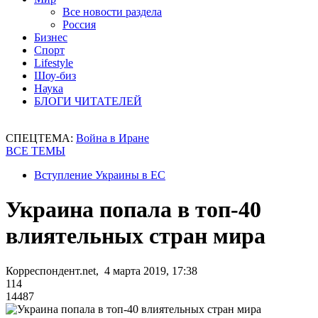
Все новости раздела
Россия
Бизнес
Спорт
Lifestyle
Шоу-биз
Наука
БЛОГИ ЧИТАТЕЛЕЙ
СПЕЦТЕМА:
Война в Иране
ВСЕ ТЕМЫ
Вступление Украины в ЕС
Украина попала в топ-40
влиятельных стран мира
Корреспондент.net, 4 марта 2019, 17:38
114
14487