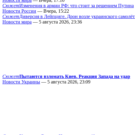
Новости мира
— Вчера, 17:10
Сюжет
Изменения в армии РФ: что стоит за решением Путина
Новости России
— Вчера, 15:22
Сюжет
Диверсия в Лейпциге. Дрон возле украинского самолёт
Новости мира
— 5 августа 2026, 23:36
Сюжет
Пытаются взломать Киев. Реакция Запада на удар
Новости Украины
— 5 августа 2026, 23:09