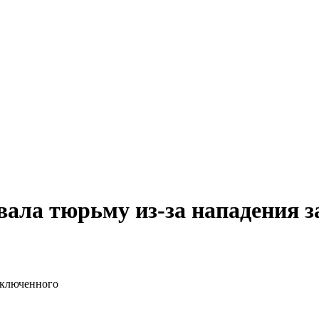
ала тюрьму из-за нападения 