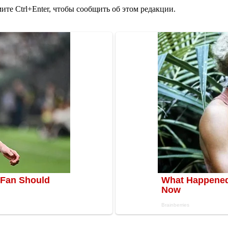
те Ctrl+Enter, чтобы сообщить об этом редакции.