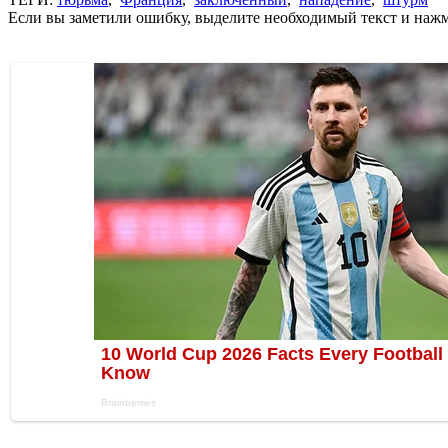
Если вы заметили ошибку, выделите необходимый текст и нажми