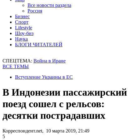
Все новости раздела
Россия
Бизнес
Спорт
Lifestyle
Шоу-биз
Наука
БЛОГИ ЧИТАТЕЛЕЙ
СПЕЦТЕМА:
Война в Иране
ВСЕ ТЕМЫ
Вступление Украины в ЕС
В Индонезии пассажирский
поезд сошел с рельсов:
десятки пострадавших
Корреспондент.net, 10 марта 2019, 21:49
5