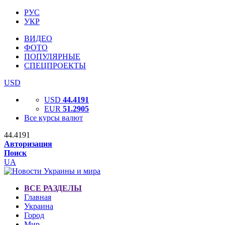
РУС
УКР
ВИДЕО
ФОТО
ПОПУЛЯРНЫЕ
СПЕЦПРОЕКТЫ
USD
USD
44.4191
EUR
51.2905
Все курсы валют
44.4191
Авторизация
Поиск
UA
ВСЕ РАЗДЕЛЫ
Главная
Украина
Город
Мир