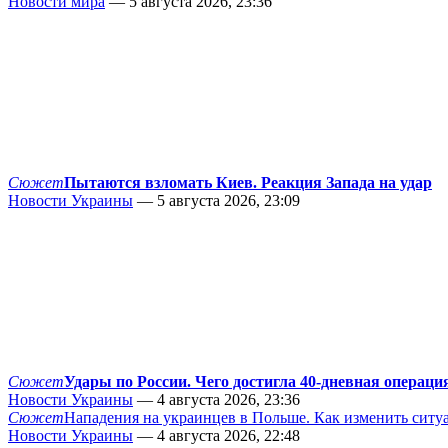
Новости мира
— 5 августа 2026, 23:36
Сюжет
Пытаются взломать Киев. Реакция Запада на удар
Новости Украины
— 5 августа 2026, 23:09
Сюжет
Удары по России. Чего достигла 40-дневная операци
Новости Украины
— 4 августа 2026, 23:36
Сюжет
Нападения на украинцев в Польше. Как изменить сит
Новости Украины
— 4 августа 2026, 22:48