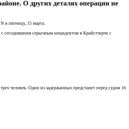
айоне. О других деталях операции не
N в пятницу, 15 марта.
и с сегодняшним серьезным инцидентом в Крайстчерче с
трех человек. Один из задержанных предстанет перед судом 16