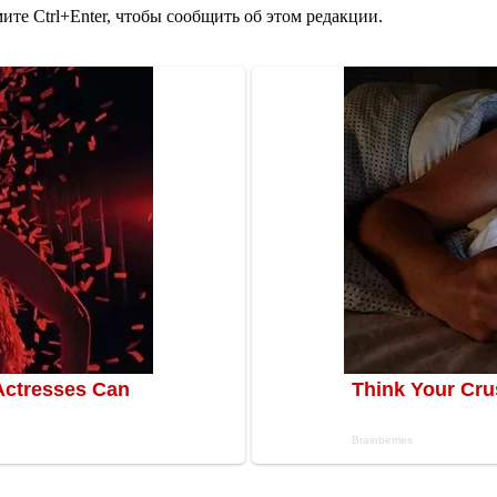
те Ctrl+Enter, чтобы сообщить об этом редакции.