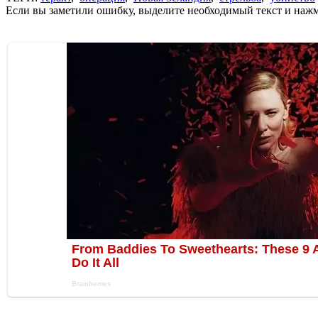
Если вы заметили ошибку, выделите необходимый текст и нажми