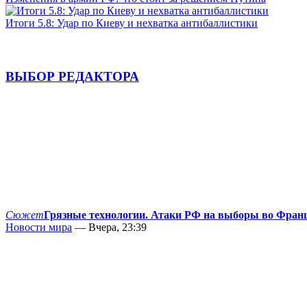
Итоги 5.8: Удар по Киеву и нехватка антибаллистики
ВЫБОР РЕДАКТОРА
Сюжет
Грязные технологии. Атаки РФ на выборы во Фран
Новости мира
— Вчера, 23:39