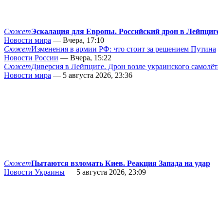
Сюжет
Эскалация для Европы. Российский дрон в Лейпциг
Новости мира
— Вчера, 17:10
Сюжет
Изменения в армии РФ: что стоит за решением Путина
Новости России
— Вчера, 15:22
Сюжет
Диверсия в Лейпциге. Дрон возле украинского самолёт
Новости мира
— 5 августа 2026, 23:36
Сюжет
Пытаются взломать Киев. Реакция Запада на удар
Новости Украины
— 5 августа 2026, 23:09