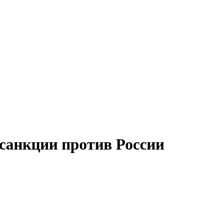
санкции против России