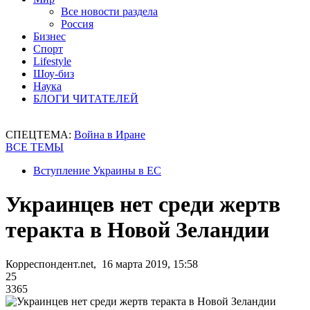
Все новости раздела
Россия
Бизнес
Спорт
Lifestyle
Шоу-биз
Наука
БЛОГИ ЧИТАТЕЛЕЙ
СПЕЦТЕМА:
Война в Иране
ВСЕ ТЕМЫ
Вступление Украины в ЕС
Украинцев нет среди жертв
теракта в Новой Зеландии
Корреспондент.net, 16 марта 2019, 15:58
25
3365