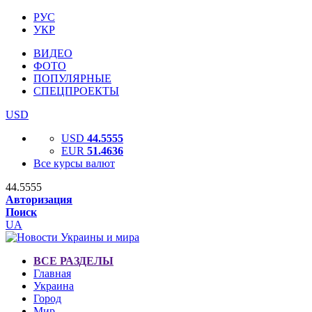
РУС
УКР
ВИДЕО
ФОТО
ПОПУЛЯРНЫЕ
СПЕЦПРОЕКТЫ
USD
USD
44.5555
EUR
51.4636
Все курсы валют
44.5555
Авторизация
Поиск
UA
ВСЕ РАЗДЕЛЫ
Главная
Украина
Город
Мир