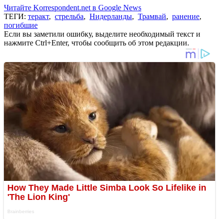
Читайте Korrespondent.net в Google News
ТЕГИ:
теракт
,
стрельба
,
Нидерланды
,
Трамвай
,
ранение
,
погибшие
Если вы заметили ошибку, выделите необходимый текст и
нажмите Ctrl+Enter, чтобы сообщить об этом редакции.