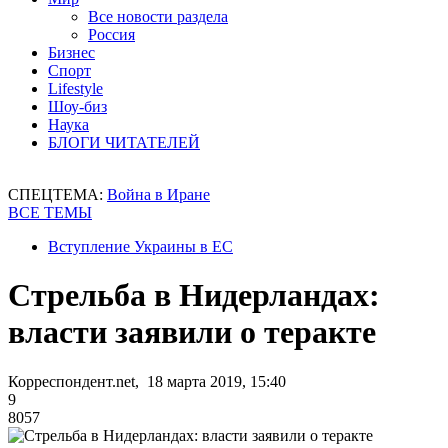
Все новости раздела
Россия
Бизнес
Спорт
Lifestyle
Шоу-биз
Наука
БЛОГИ ЧИТАТЕЛЕЙ
СПЕЦТЕМА:
Война в Иране
ВСЕ ТЕМЫ
Вступление Украины в ЕС
Стрельба в Нидерландах:
власти заявили о теракте
Корреспондент.net, 18 марта 2019, 15:40
9
8057