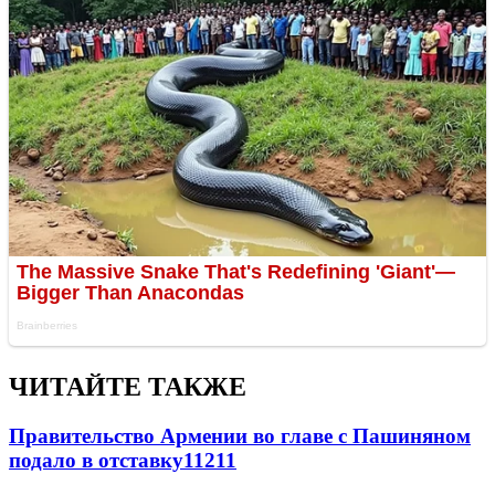
ЧИТАЙТЕ ТАКЖЕ
Правительство Армении во главе с Пашиняном
подало в отставку
11211