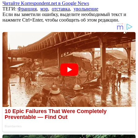
Читайте Korrespondent.net в Google News
ТЕГИ:
Франция
,
мэр
,
отставка
,
увольнение
Если вы заметили ошибку, выделите необходимый текст и
нажмите Ctrl+Enter, чтобы сообщить об этом редакции.