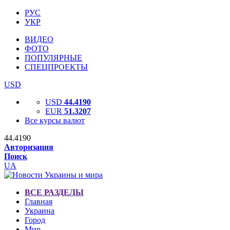
РУС
УКР
ВИДЕО
ФОТО
ПОПУЛЯРНЫЕ
СПЕЦПРОЕКТЫ
USD
USD
44.4190
EUR
51.3207
Все курсы валют
44.4190
Авторизация
Поиск
UA
ВСЕ РАЗДЕЛЫ
Главная
Украина
Город
Мир