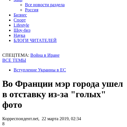
Все новости раздела
Россия
Бизнес
Спорт
Lifestyle
Шоу-биз
Наука
БЛОГИ ЧИТАТЕЛЕЙ
СПЕЦТЕМА:
Война в Иране
ВСЕ ТЕМЫ
Вступление Украины в ЕС
Во Франции мэр города ушел
в отставку из-за "голых"
фото
Корреспондент.net, 22 марта 2019, 02:34
8