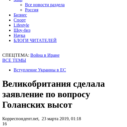
Все новости раздела
Россия
Бизнес
Спорт
Lifestyle
Шоу-биз
Наука
БЛОГИ ЧИТАТЕЛЕЙ
СПЕЦТЕМА:
Война в Иране
ВСЕ ТЕМЫ
Вступление Украины в ЕС
Великобритания сделала
заявление по вопросу
Голанских высот
Корреспондент.net, 23 марта 2019, 01:18
16