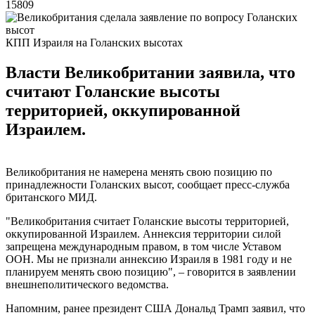
15809
КПП Израиля на Голанских высотах
Власти Великобритании заявила, что
считают Голанские высоты
территорией, оккупированной
Израилем.
Великобритания не намерена менять свою позицию по
принадлежности Голанских высот, сообщает пресс-служба
британского МИД.
"Великобритания считает Голанские высоты территорией,
оккупированной Израилем. Аннексия территории силой
запрещена международным правом, в том числе Уставом
ООН. Мы не признали аннексию Израиля в 1981 году и не
планируем менять свою позицию", – говорится в заявлении
внешнеполитического ведомства.
Напомним, ранее президент США Дональд Трамп заявил, что