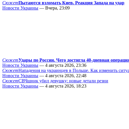
Сюжет
Пытаются взломать Киев. Реакция Запада на удар
Новости Украины
— Вчера, 23:09
Сюжет
Удары по России. Чего достигла 40-дневная операци
Новости Украины
— 4 августа 2026, 23:36
Сюжет
Нападения на украинцев в Польше. Как изменить сит
Новости Украины
— 4 августа 2026, 22:48
Сюжет
СВЧшник убил девушку: новые детали резни
Новости Украины
— 4 августа 2026, 18:23