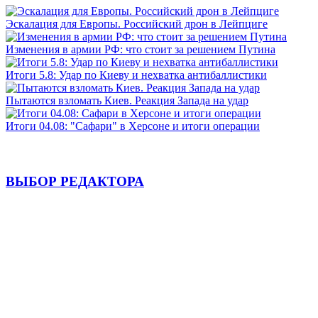
Эскалация для Европы. Российский дрон в Лейпциге
Изменения в армии РФ: что стоит за решением Путина
Итоги 5.8: Удар по Киеву и нехватка антибаллистики
Пытаются взломать Киев. Реакция Запада на удар
Итоги 04.08: "Сафари" в Херсоне и итоги операции
ВЫБОР РЕДАКТОРА