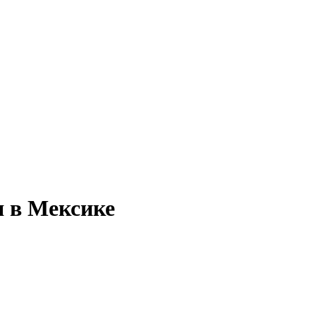
я в Мексике