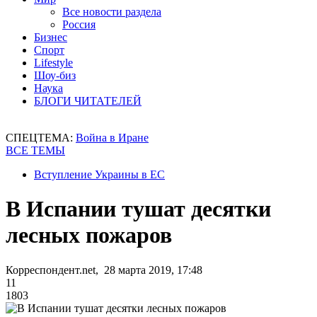
Все новости раздела
Россия
Бизнес
Спорт
Lifestyle
Шоу-биз
Наука
БЛОГИ ЧИТАТЕЛЕЙ
СПЕЦТЕМА:
Война в Иране
ВСЕ ТЕМЫ
Вступление Украины в ЕС
В Испании тушат десятки
лесных пожаров
Корреспондент.net, 28 марта 2019, 17:48
11
1803