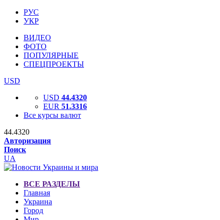
РУС
УКР
ВИДЕО
ФОТО
ПОПУЛЯРНЫЕ
СПЕЦПРОЕКТЫ
USD
USD
44.4320
EUR
51.3316
Все курсы валют
44.4320
Авторизация
Поиск
UA
ВСЕ РАЗДЕЛЫ
Главная
Украина
Город
Мир