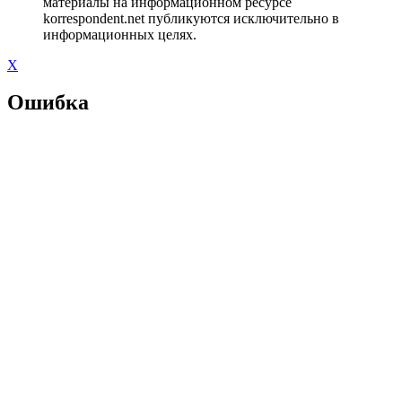
материалы на информационном ресурсе
korrespondent.net публикуются исключительно в
информационных целях.
X
Ошибка