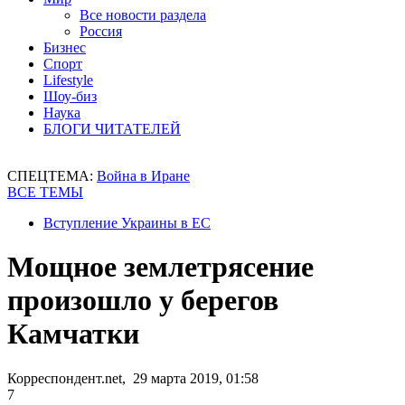
Все новости раздела
Россия
Бизнес
Спорт
Lifestyle
Шоу-биз
Наука
БЛОГИ ЧИТАТЕЛЕЙ
СПЕЦТЕМА:
Война в Иране
ВСЕ ТЕМЫ
Вступление Украины в ЕС
Мощное землетрясение
произошло у берегов
Камчатки
Корреспондент.net, 29 марта 2019, 01:58
7