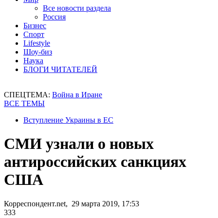
Все новости раздела
Россия
Бизнес
Спорт
Lifestyle
Шоу-биз
Наука
БЛОГИ ЧИТАТЕЛЕЙ
СПЕЦТЕМА:
Война в Иране
ВСЕ ТЕМЫ
Вступление Украины в ЕС
СМИ узнали о новых
антироссийских санкциях
США
Корреспондент.net, 29 марта 2019, 17:53
333