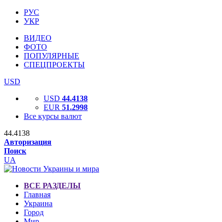
РУС
УКР
ВИДЕО
ФОТО
ПОПУЛЯРНЫЕ
СПЕЦПРОЕКТЫ
USD
USD
44.4138
EUR
51.2998
Все курсы валют
44.4138
Авторизация
Поиск
UA
ВСЕ РАЗДЕЛЫ
Главная
Украина
Город
Мир