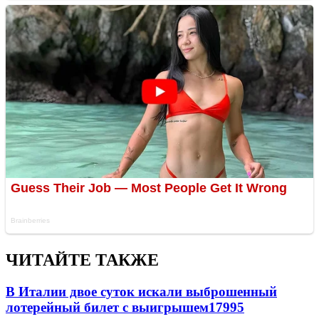
ЧИТАЙТЕ ТАКЖЕ
В Италии двое суток искали выброшенный
лотерейный билет с выигрышем
17995