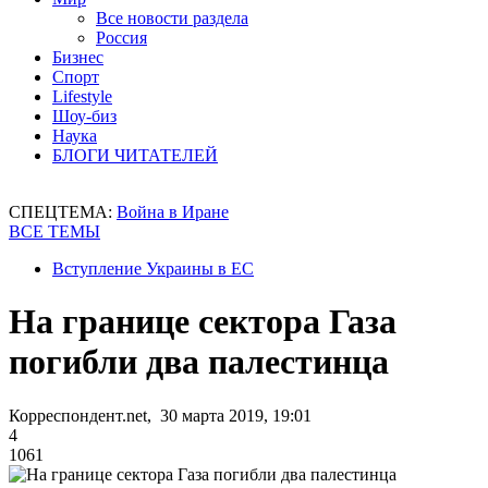
Все новости раздела
Россия
Бизнес
Спорт
Lifestyle
Шоу-биз
Наука
БЛОГИ ЧИТАТЕЛЕЙ
СПЕЦТЕМА:
Война в Иране
ВСЕ ТЕМЫ
Вступление Украины в ЕС
На границе сектора Газа
погибли два палестинца
Корреспондент.net, 30 марта 2019, 19:01
4
1061