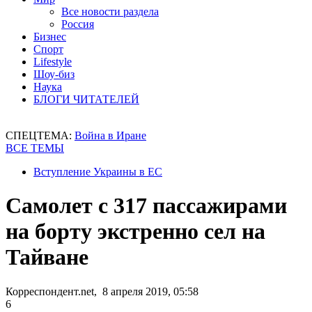
Все новости раздела
Россия
Бизнес
Спорт
Lifestyle
Шоу-биз
Наука
БЛОГИ ЧИТАТЕЛЕЙ
СПЕЦТЕМА:
Война в Иране
ВСЕ ТЕМЫ
Вступление Украины в ЕС
Самолет с 317 пассажирами
на борту экстренно сел на
Тайване
Корреспондент.net, 8 апреля 2019, 05:58
6