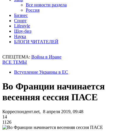
Все новости раздела
Россия
Бизнес
Спорт
Lifestyle
Шоу-биз
Наука
БЛОГИ ЧИТАТЕЛЕЙ
СПЕЦТЕМА:
Война в Иране
ВСЕ ТЕМЫ
Вступление Украины в ЕС
Во Франции начинается
весенняя сессия ПАСЕ
Корреспондент.net, 8 апреля 2019, 09:48
14
1126