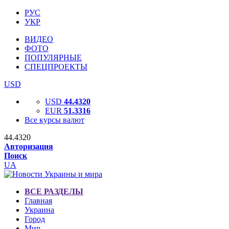
РУС
УКР
ВИДЕО
ФОТО
ПОПУЛЯРНЫЕ
СПЕЦПРОЕКТЫ
USD
USD
44.4320
EUR
51.3316
Все курсы валют
44.4320
Авторизация
Поиск
UA
ВСЕ РАЗДЕЛЫ
Главная
Украина
Город
Мир