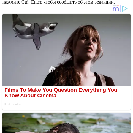
нажмите Ctrl+Enter, чтобы сообщить об этом редакции.