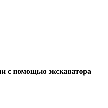
ли с помощью экскаватора