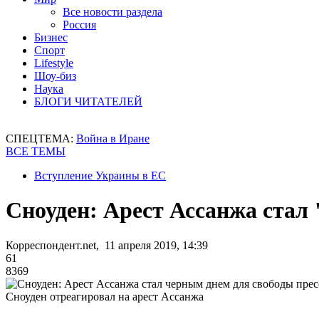
Все новости раздела
Россия
Бизнес
Спорт
Lifestyle
Шоу-биз
Наука
БЛОГИ ЧИТАТЕЛЕЙ
СПЕЦТЕМА:
Война в Иране
ВСЕ ТЕМЫ
Вступление Украины в ЕС
Сноуден: Арест Ассанжа стал
Корреспондент.net, 11 апреля 2019, 14:39
61
8369
Сноуден отреагировал на арест Ассанжа