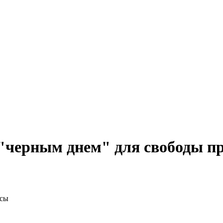
 "черным днем" для свободы п