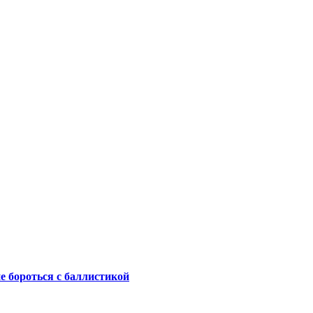
не бороться с баллистикой