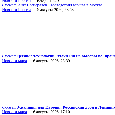
Новости России
— Вчера, 15:29
Сюжет
Банкет генералов. Последствия взрыва в Москве
Новости России
— 6 августа 2026, 23:58
Сюжет
Грязные технологии. Атаки РФ на выборы во Фран
Новости мира
— 6 августа 2026, 23:39
Сюжет
Эскалация для Европы. Российский дрон в Лейпциг
Новости мира
— 6 августа 2026, 17:10