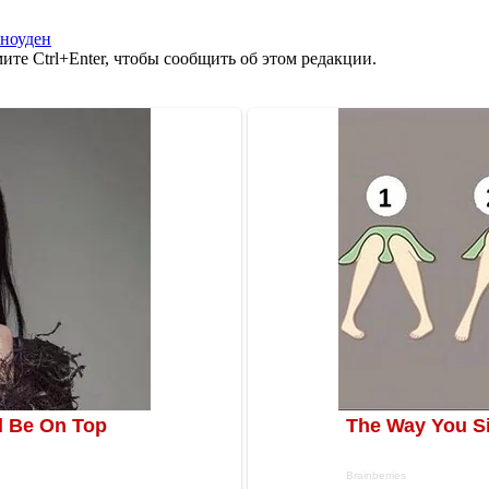
ноуден
те Ctrl+Enter, чтобы сообщить об этом редакции.