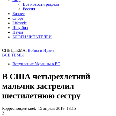
Все новости раздела
Россия
Бизнес
Спорт
Lifestyle
Шоу-биз
Наука
БЛОГИ ЧИТАТЕЛЕЙ
СПЕЦТЕМА:
Война в Иране
ВСЕ ТЕМЫ
Вступление Украины в ЕС
В США четырехлетний
мальчик застрелил
шестилетнюю сестру
Корреспондент.net, 15 апреля 2019, 18:15
2