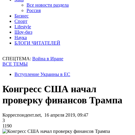
Все новости раздела
Россия
Бизнес
Спорт
Lifestyle
Шоу-биз
Наука
БЛОГИ ЧИТАТЕЛЕЙ
СПЕЦТЕМА:
Война в Иране
ВСЕ ТЕМЫ
Вступление Украины в ЕС
Конгресс США начал
проверку финансов Трампа
Корреспондент.net, 16 апреля 2019, 09:47
3
1190