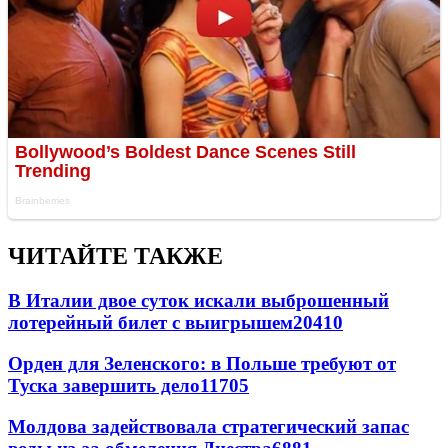
ЧИТАЙТЕ ТАКЖЕ
В Италии двое суток искали выброшенный
лотерейный билет с выигрышем
20410
Орден для Зеленского: в Польше требуют от
Туска завершить дело
11705
Молдова задействовала стратегический запас