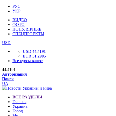
РУС
УКР
ВИДЕО
ФОТО
ПОПУЛЯРНЫЕ
СПЕЦПРОЕКТЫ
USD
USD
44.4191
EUR
51.2905
Все курсы валют
44.4191
Авторизация
Поиск
UA
ВСЕ РАЗДЕЛЫ
Главная
Украина
Город
Мир