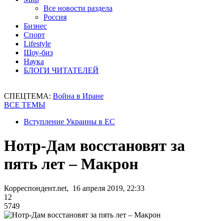
Все новости раздела
Россия
Бизнес
Спорт
Lifestyle
Шоу-биз
Наука
БЛОГИ ЧИТАТЕЛЕЙ
СПЕЦТЕМА:
Война в Иране
ВСЕ ТЕМЫ
Вступление Украины в ЕС
Нотр-Дам восстановят за
пять лет – Макрон
Корреспондент.net, 16 апреля 2019, 22:33
12
5749