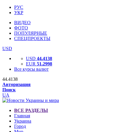
РУС
УКР
ВИДЕО
ФОТО
ПОПУЛЯРНЫЕ
СПЕЦПРОЕКТЫ
USD
USD
44.4138
EUR
51.2998
Все курсы валют
44.4138
Авторизация
Поиск
UA
ВСЕ РАЗДЕЛЫ
Главная
Украина
Город
Мир