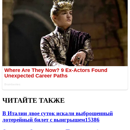
ЧИТАЙТЕ ТАКЖЕ
В Италии двое суток искали выброшенный
лотерейный билет с выигрышем
15386