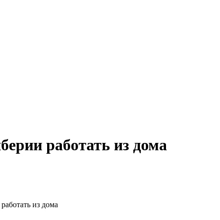
берии работать из дома
работать из дома