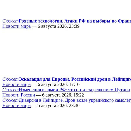
Сюжет
Грязные технологии. Атаки РФ на выборы во Фран
Новости мира
— 6 августа 2026, 23:39
Сюжет
Эскалация для Европы. Российский дрон в Лейпциг
Новости мира
— 6 августа 2026, 17:10
Сюжет
Изменения в армии РФ: что стоит за решением Путина
Новости России
— 6 августа 2026, 15:22
Сюжет
Диверсия в Лейпциге. Дрон возле украинского самолёт
Новости мира
— 5 августа 2026, 23:36