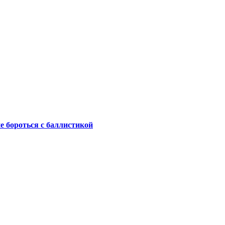
не бороться с баллистикой