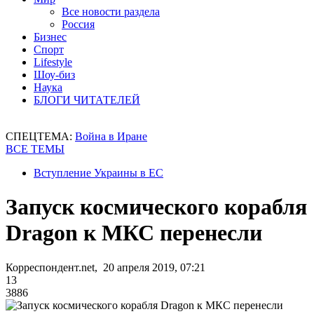
Все новости раздела
Россия
Бизнес
Спорт
Lifestyle
Шоу-биз
Наука
БЛОГИ ЧИТАТЕЛЕЙ
СПЕЦТЕМА:
Война в Иране
ВСЕ ТЕМЫ
Вступление Украины в ЕС
Запуск космического корабля
Dragon к МКС перенесли
Корреспондент.net, 20 апреля 2019, 07:21
13
3886