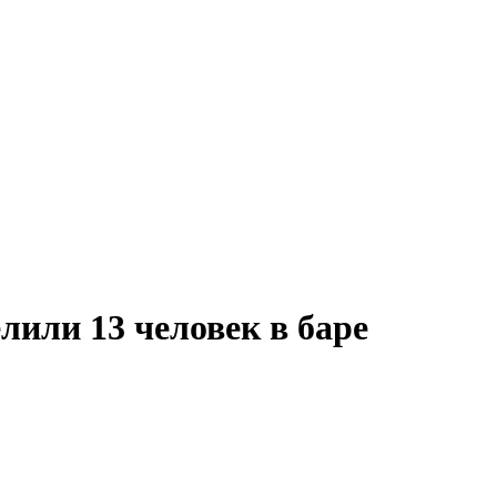
лили 13 человек в баре