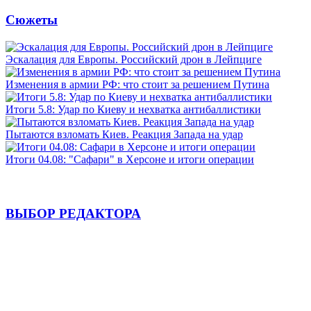
Сюжеты
Эскалация для Европы. Российский дрон в Лейпциге
Изменения в армии РФ: что стоит за решением Путина
Итоги 5.8: Удар по Киеву и нехватка антибаллистики
Пытаются взломать Киев. Реакция Запада на удар
Итоги 04.08: "Сафари" в Херсоне и итоги операции
ВЫБОР РЕДАКТОРА