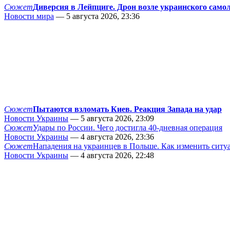
Сюжет
Диверсия в Лейпциге. Дрон возле украинского само
Новости мира
— 5 августа 2026, 23:36
Сюжет
Пытаются взломать Киев. Реакция Запада на удар
Новости Украины
— 5 августа 2026, 23:09
Сюжет
Удары по России. Чего достигла 40-дневная операция
Новости Украины
— 4 августа 2026, 23:36
Сюжет
Нападения на украинцев в Польше. Как изменить сит
Новости Украины
— 4 августа 2026, 22:48