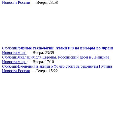
Новости России
— Вчера, 23:58
Сюжет
Грязные технологии. Атаки РФ на выборы во Фран
Новости мира
— Вчера, 23:39
Сюжет
Эскалация для Европы. Российский дрон в Лейпциге
Новости мира
— Вчера, 17:10
Сюжет
Изменения в армии РФ: что стоит за решением Путина
Новости России
— Вчера, 15:22