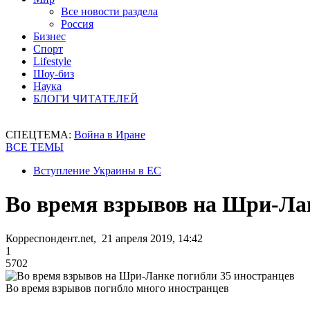
Все новости раздела
Россия
Бизнес
Спорт
Lifestyle
Шоу-биз
Наука
БЛОГИ ЧИТАТЕЛЕЙ
СПЕЦТЕМА:
Война в Иране
ВСЕ ТЕМЫ
Вступление Украины в ЕС
Во время взрывов на Шри-Лан
Корреспондент.net, 21 апреля 2019, 14:42
1
5702
Во время взрывов погибло много иностранцев