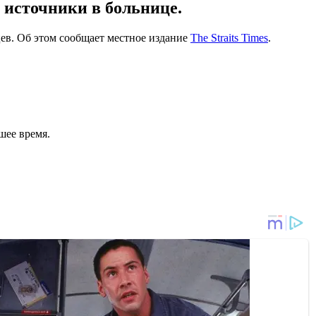
 источники в больнице.
ев. Об этом сообщает местное издание
The Straits Times
.
шее время.