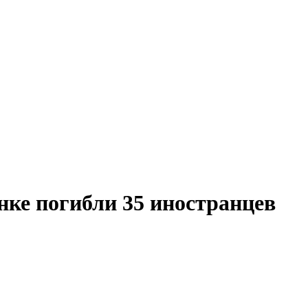
ке погибли 35 иностранцев