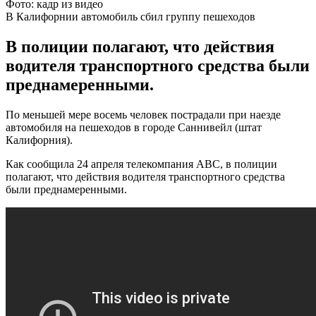
Фото: кадр из видео
В Калифорнии автомобиль сбил группу пешеходов
В полиции полагают, что действия
водителя транспортного средства были
преднамеренными.
По меньшей мере восемь человек пострадали при наезде
автомобиля на пешеходов в городе Саннивейл (штат
Калифорния).
Как сообщила 24 апреля телекомпания ABC, в полиции
полагают, что действия водителя транспортного средства
были преднамеренными.