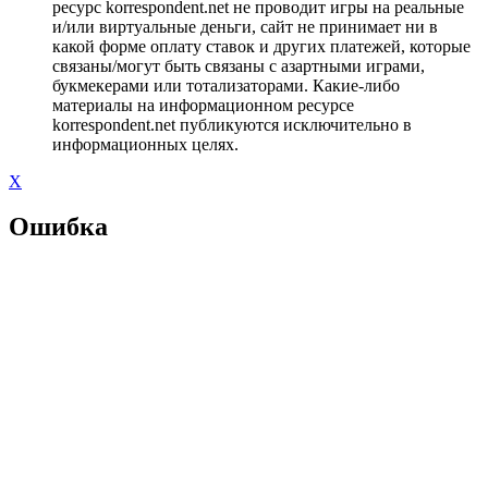
ресурс korrespondent.net не проводит игры на реальные
и/или виртуальные деньги, сайт не принимает ни в
какой форме оплату ставок и других платежей, которые
связаны/могут быть связаны с азартными играми,
букмекерами или тотализаторами. Какие-либо
материалы на информационном ресурсе
korrespondent.net публикуются исключительно в
информационных целях.
X
Ошибка