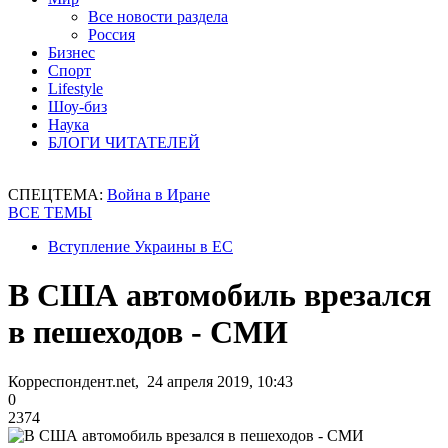
Все новости раздела
Россия
Бизнес
Спорт
Lifestyle
Шоу-биз
Наука
БЛОГИ ЧИТАТЕЛЕЙ
СПЕЦТЕМА:
Война в Иране
ВСЕ ТЕМЫ
Вступление Украины в ЕС
В США автомобиль врезался
в пешеходов - СМИ
Корреспондент.net, 24 апреля 2019, 10:43
0
2374