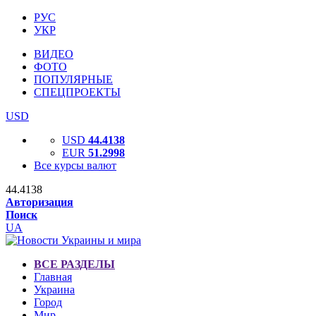
РУС
УКР
ВИДЕО
ФОТО
ПОПУЛЯРНЫЕ
СПЕЦПРОЕКТЫ
USD
USD
44.4138
EUR
51.2998
Все курсы валют
44.4138
Авторизация
Поиск
UA
ВСЕ РАЗДЕЛЫ
Главная
Украина
Город
Мир