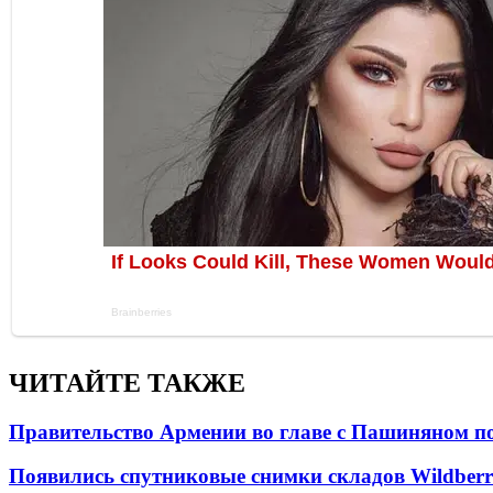
ЧИТАЙТЕ ТАКЖЕ
Правительство Армении во главе с Пашиняном по
Появились спутниковые снимки складов Wildberr