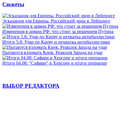
Сюжеты
Эскалация для Европы. Российский дрон в Лейпциге
Изменения в армии РФ: что стоит за решением Путина
Итоги 5.8: Удар по Киеву и нехватка антибаллистики
Пытаются взломать Киев. Реакция Запада на удар
Итоги 04.08: "Сафари" в Херсоне и итоги операции
ВЫБОР РЕДАКТОРА