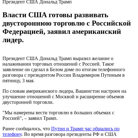
Президент США Дональд Трамп
Власти США готовы развивать
двустороннюю торговлю с Российской
Федерацией, заявил американский
лидер.
Президент США Дональд Трамп выразил желание о
налаживании торговых отношений с Россией. Такое
заявление он сделал в Белом доме по итогам телефонного
разговора с президентом России Владимиром Путиным в
пятницу, 3 мая.
По словам американского лидера, Вашингтон настроен на
улучшение отношений с Москвой и расширение объемов
двусторонней торговли.
"Мы намерены вести торговлю в больших объемах с
Россией", – заявил Трамп.
Ранее сообщалось, что
Путин и Трамп час общались по
телефону
. Во время разговора президенты РФ и США