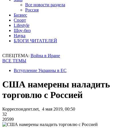
Все новости раздела
Россия
Бизнес
Спорт
Lifestyle
Шоу-биз
Наука
БЛОГИ ЧИТАТЕЛЕЙ
СПЕЦТЕМА:
Война в Иране
ВСЕ ТЕМЫ
Вступление Украины в ЕС
США намерены наладить
торговлю с Россией
Корреспондент.net, 4 мая 2019, 00:50
32
20599