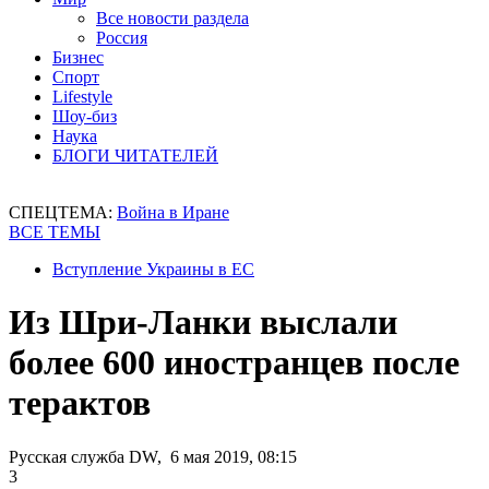
Все новости раздела
Россия
Бизнес
Спорт
Lifestyle
Шоу-биз
Наука
БЛОГИ ЧИТАТЕЛЕЙ
СПЕЦТЕМА:
Война в Иране
ВСЕ ТЕМЫ
Вступление Украины в ЕС
Из Шри-Ланки выслали
более 600 иностранцев после
терактов
Русская служба DW, 6 мая 2019, 08:15
3