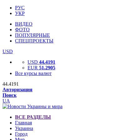
РУС
УКР
ВИДЕО
ФОТО
ПОПУЛЯРНЫЕ
СПЕЦПРОЕКТЫ
USD
USD
44.4191
EUR
51.2905
Все курсы валют
44.4191
Авторизация
Поиск
UA
ВСЕ РАЗДЕЛЫ
Главная
Украина
Город
Мир