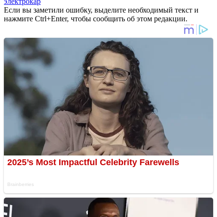
электрокар
Если вы заметили ошибку, выделите необходимый текст и
нажмите Ctrl+Enter, чтобы сообщить об этом редакции.