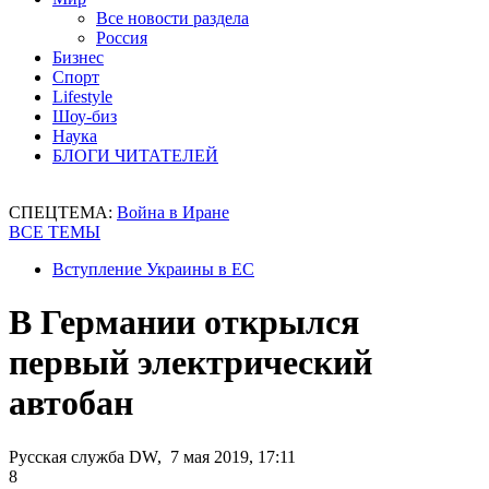
Все новости раздела
Россия
Бизнес
Спорт
Lifestyle
Шоу-биз
Наука
БЛОГИ ЧИТАТЕЛЕЙ
СПЕЦТЕМА:
Война в Иране
ВСЕ ТЕМЫ
Вступление Украины в ЕС
В Германии открылся
первый электрический
автобан
Русская служба DW, 7 мая 2019, 17:11
8