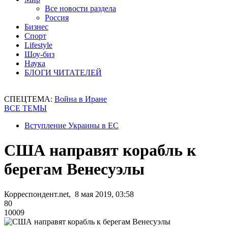
Все новости раздела
Россия
Бизнес
Спорт
Lifestyle
Шоу-биз
Наука
БЛОГИ ЧИТАТЕЛЕЙ
СПЕЦТЕМА:
Война в Иране
ВСЕ ТЕМЫ
Вступление Украины в ЕС
США направят корабль к
берегам Венесуэлы
Корреспондент.net, 8 мая 2019, 03:58
80
10009