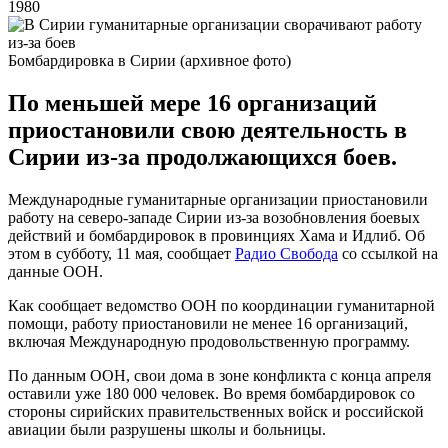
1980
Бомбардировка в Сирии (архивное фото)
По меньшей мере 16 организаций
приостановили свою деятельность в
Сирии из-за продолжающихся боев.
Международные гуманитарные организации приостановили
работу на северо-западе Сирии из-за возобновления боевых
действий и бомбардировок в провинциях Хама и Идлиб. Об
этом в субботу, 11 мая, сообщает
Радио Свобода
со ссылкой на
данные ООН.
Как сообщает ведомство ООН по координации гуманитарной
помощи, работу приостановили не менее 16 организаций,
включая Международную продовольственную программу.
По данным ООН, свои дома в зоне конфликта с конца апреля
оставили уже 180 000 человек. Во время бомбардировок со
стороны сирийских правительственных войск и российской
авиации были разрушены школы и больницы.