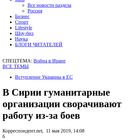
Все новости раздела
Россия
Бизнес
Спорт
Lifestyle
Шоу-биз
Наука
БЛОГИ ЧИТАТЕЛЕЙ
СПЕЦТЕМА:
Война в Иране
ВСЕ ТЕМЫ
Вступление Украины в ЕС
В Сирии гуманитарные
организации сворачивают
работу из-за боев
Корреспондент.net, 11 мая 2019, 14:08
6