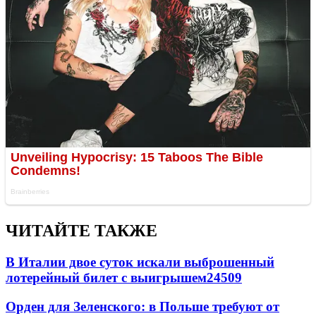
ЧИТАЙТЕ ТАКЖЕ
В Италии двое суток искали выброшенный
лотерейный билет с выигрышем
24509
Орден для Зеленского: в Польше требуют от