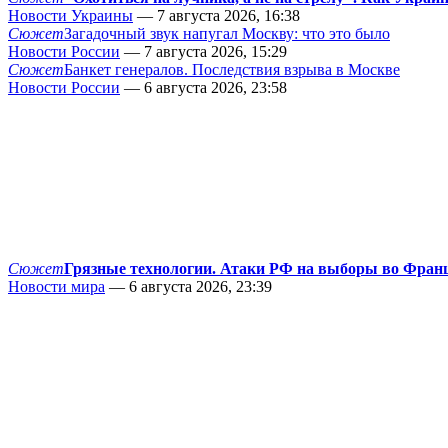
Новости Украины
— 7 августа 2026, 16:38
Сюжет
Загадочный звук напугал Москву: что это было
Новости России
— 7 августа 2026, 15:29
Сюжет
Банкет генералов. Последствия взрыва в Москве
Новости России
— 6 августа 2026, 23:58
Сюжет
Грязные технологии. Атаки РФ на выборы во Фран
Новости мира
— 6 августа 2026, 23:39