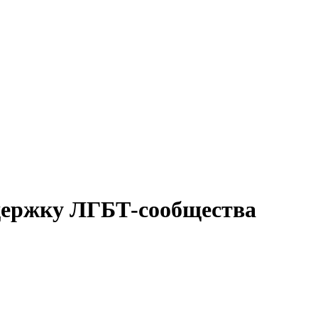
ддержку ЛГБТ-сообщества