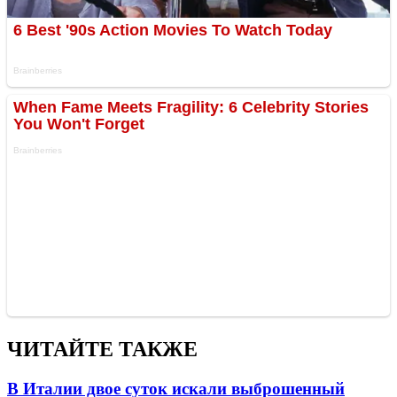
ЧИТАЙТЕ ТАКЖЕ
В Италии двое суток искали выброшенный