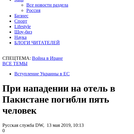
Все новости раздела
Россия
Бизнес
Спорт
Lifestyle
Шоу-биз
Наука
БЛОГИ ЧИТАТЕЛЕЙ
СПЕЦТЕМА:
Война в Иране
ВСЕ ТЕМЫ
Вступление Украины в ЕС
При нападении на отель в
Пакистане погибли пять
человек
Русская служба DW, 13 мая 2019, 10:13
0