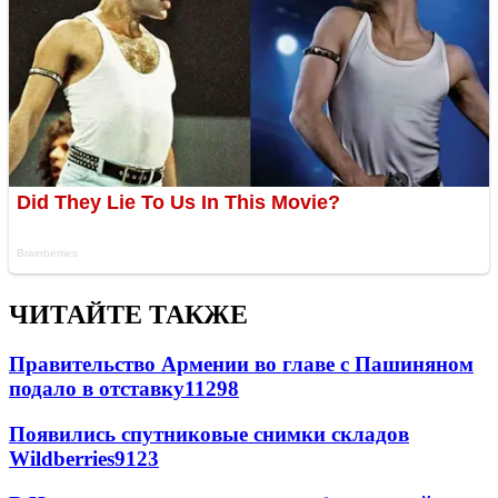
ЧИТАЙТЕ ТАКЖЕ
Правительство Армении во главе с Пашиняном
подало в отставку
11298
Появились спутниковые снимки складов
Wildberries
9123