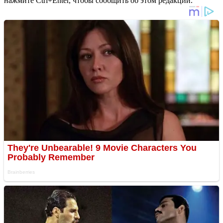
нажмите Ctrl+Enter, чтобы сообщить об этом редакции.