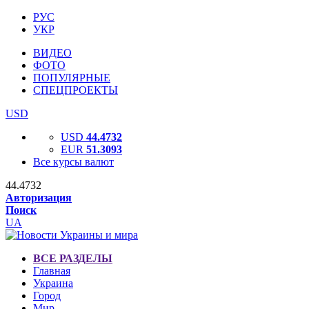
РУС
УКР
ВИДЕО
ФОТО
ПОПУЛЯРНЫЕ
СПЕЦПРОЕКТЫ
USD
USD
44.4732
EUR
51.3093
Все курсы валют
44.4732
Авторизация
Поиск
UA
ВСЕ РАЗДЕЛЫ
Главная
Украина
Город
Мир