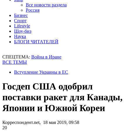
Все новости раздела
Россия
Бизнес
Спорт
Lifestyle
Шоу-биз
Наука
БЛОГИ ЧИТАТЕЛЕЙ
СПЕЦТЕМА:
Война в Иране
ВСЕ ТЕМЫ
Вступление Украины в ЕС
Госдеп США одобрил
поставки ракет для Канады,
Японии и Южной Кореи
Корреспондент.net, 18 мая 2019, 09:58
20