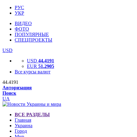
РУС
УКР
ВИДЕО
ФОТО
ПОПУЛЯРНЫЕ
СПЕЦПРОЕКТЫ
USD
USD
44.4191
EUR
51.2905
Все курсы валют
44.4191
Авторизация
Поиск
UA
ВСЕ РАЗДЕЛЫ
Главная
Украина
Город
Мир