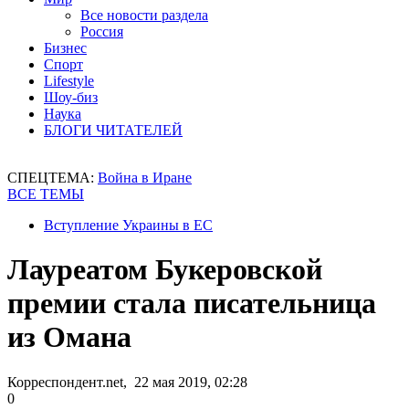
Все новости раздела
Россия
Бизнес
Спорт
Lifestyle
Шоу-биз
Наука
БЛОГИ ЧИТАТЕЛЕЙ
СПЕЦТЕМА:
Война в Иране
ВСЕ ТЕМЫ
Вступление Украины в ЕС
Лауреатом Букеровской
премии стала писательница
из Омана
Корреспондент.net, 22 мая 2019, 02:28
0