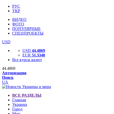
РУС
УКР
ВИДЕО
ФОТО
ПОПУЛЯРНЫЕ
СПЕЦПРОЕКТЫ
USD
USD
44.4869
EUR
51.3348
Все курсы валют
44.4869
Авторизация
Поиск
UA
ВСЕ РАЗДЕЛЫ
Главная
Украина
Город
Мир