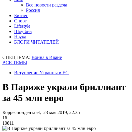
Все новости раздела
Россия
Бизнес
Спорт
Lifestyle
Шоу-биз
Наука
БЛОГИ ЧИТАТЕЛЕЙ
СПЕЦТЕМА:
Война в Иране
ВСЕ ТЕМЫ
Вступление Украины в ЕС
В Париже украли бриллиант
за 45 млн евро
Корреспондент.net, 23 мая 2019, 22:35
16
10811