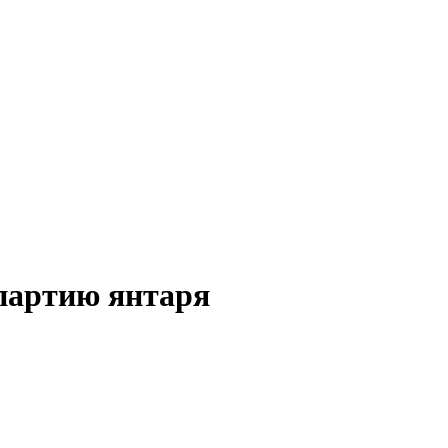
партию янтаря