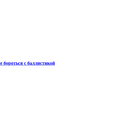
не бороться с баллистикой