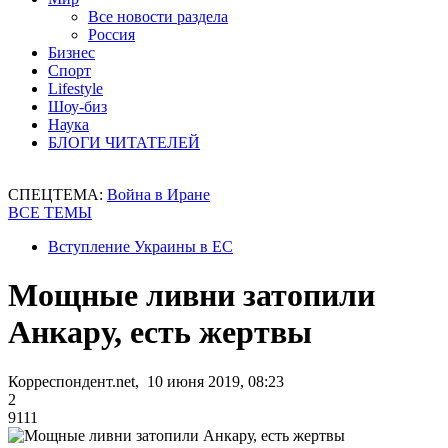
Все новости раздела
Россия
Бизнес
Спорт
Lifestyle
Шоу-биз
Наука
БЛОГИ ЧИТАТЕЛЕЙ
СПЕЦТЕМА:
Война в Иране
ВСЕ ТЕМЫ
Вступление Украины в ЕС
Мощные ливни затопили
Анкару, есть жертвы
Корреспондент.net, 10 июня 2019, 08:23
2
9111