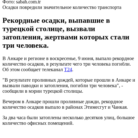
Фото: sabah.com.tr
Осадки повредили значительное количество транспорта
Рекордные осадки, выпавшие в
турецкой столице, вызвали
затопления, жертвами которых стали
три человека.
В Анкаре и регионе в воскресенье, 9 июня, выпало рекордное
количество осадков, в результате чего три человека погибли.
Об этом сообщает телеканал
T24
.
"В результате проливных дождей, которые прошли в Анкаре и
вызвали паводки и затопления, погибли три человека", -
сообщили в мэрии турецкой столицы.
Вечером в Анкаре прошли проливные дожди, рекордное
количество осадков выпало в районах Этимесгут и Чанкая.
За два часа были затоплены несколько десятков улиц, большое
количество офисных помещений.