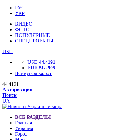
РУС
УКР
ВИДЕО
ФОТО
ПОПУЛЯРНЫЕ
СПЕЦПРОЕКТЫ
USD
USD
44.4191
EUR
51.2905
Все курсы валют
44.4191
Авторизация
Поиск
UA
ВСЕ РАЗДЕЛЫ
Главная
Украина
Город
Мир