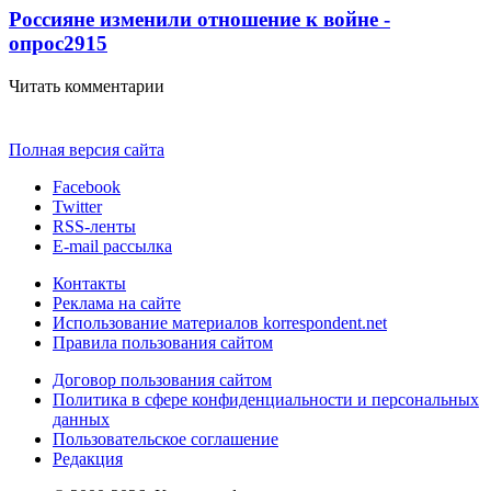
Россияне изменили отношение к войне -
опрос
2915
Читать комментарии
Полная версия сайта
Facebook
Twitter
RSS-ленты
E-mail рассылка
Контакты
Реклама на сайте
Использование материалов korrespondent.net
Правила пользования сайтом
Договор пользования сайтом
Политика в сфере конфиденциальности и персональных
данных
Пользовательское соглашение
Редакция