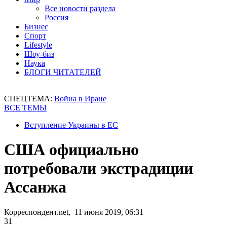
Все новости раздела
Россия
Бизнес
Спорт
Lifestyle
Шоу-биз
Наука
БЛОГИ ЧИТАТЕЛЕЙ
СПЕЦТЕМА:
Война в Иране
ВСЕ ТЕМЫ
Вступление Украины в ЕС
США официально
потребовали экстрадиции
Ассанжа
Корреспондент.net, 11 июня 2019, 06:31
31