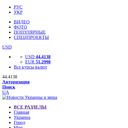
РУС
УКР
ВИДЕО
ФОТО
ПОПУЛЯРНЫЕ
СПЕЦПРОЕКТЫ
USD
USD
44.4138
EUR
51.2998
Все курсы валют
44.4138
Авторизация
Поиск
UA
ВСЕ РАЗДЕЛЫ
Главная
Украина
Город
Мир