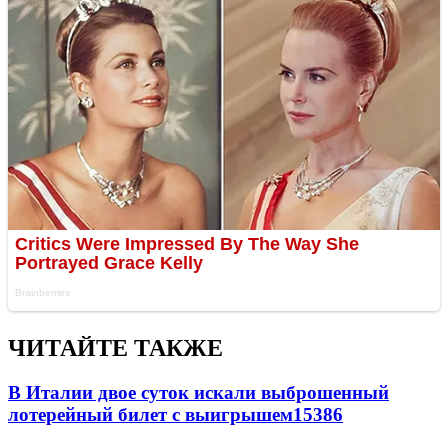
ЧИТАЙТЕ ТАКЖЕ
В Италии двое суток искали выброшенный
лотерейный билет с выигрышем
15386