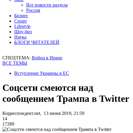
Все новости раздела
Россия
Бизнес
Спорт
Lifestyle
Шоу-биз
Наука
БЛОГИ ЧИТАТЕЛЕЙ
СПЕЦТЕМА:
Война в Иране
ВСЕ ТЕМЫ
Вступление Украины в ЕС
Соцсети смеются над
сообщением Трампа в Twitter
Корреспондент.net, 13 июня 2019, 21:59
14
17289