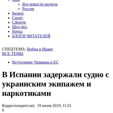
Все новости раздела
Россия
Бизнес
Спорт
Lifestyle
Шоу-биз
Наука
БЛОГИ ЧИТАТЕЛЕЙ
СПЕЦТЕМА:
Война в Иране
ВСЕ ТЕМЫ
Вступление Украины в ЕС
В Испании задержали судно с
украинским экипажем и
наркотиками
Корреспондент.net, 19 июня 2019, 11:21
6