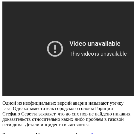
Одной из неофициальных версий аварии называют утечку
газа. Однако заместитель городского головы Гориции
Стефано Серетта заявляет, что до сих пор не найдено никаких
доказательств относительно каких-либо проблем в газовой
сети дома. Детали инцидента выясняются.