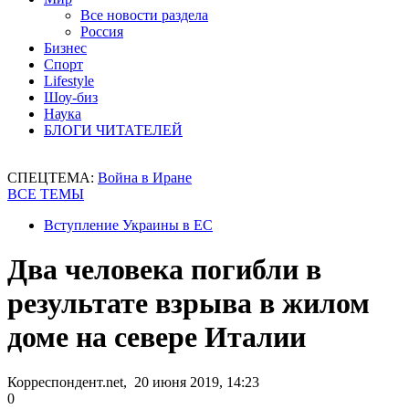
Все новости раздела
Россия
Бизнес
Спорт
Lifestyle
Шоу-биз
Наука
БЛОГИ ЧИТАТЕЛЕЙ
СПЕЦТЕМА:
Война в Иране
ВСЕ ТЕМЫ
Вступление Украины в ЕС
Два человека погибли в
результате взрыва в жилом
доме на севере Италии
Корреспондент.net, 20 июня 2019, 14:23
0