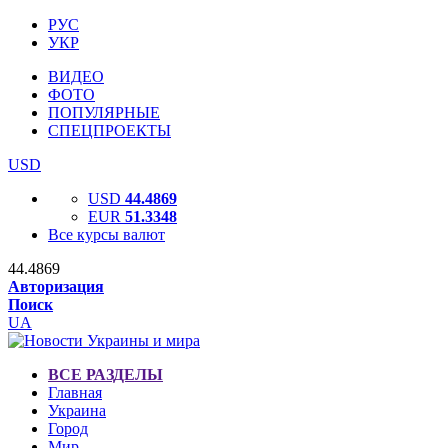
РУС
УКР
ВИДЕО
ФОТО
ПОПУЛЯРНЫЕ
СПЕЦПРОЕКТЫ
USD
USD
44.4869
EUR
51.3348
Все курсы валют
44.4869
Авторизация
Поиск
UA
ВСЕ РАЗДЕЛЫ
Главная
Украина
Город
Мир