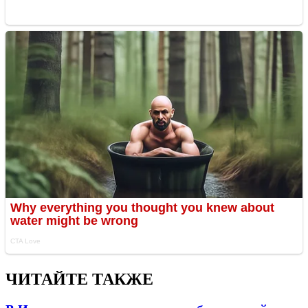
ЧИТАЙТЕ ТАКЖЕ