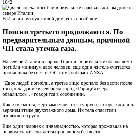
1042
В Италии рухнул жилой дом, есть погибшие
Поиски третьего продолжаются. По
предварительным данным, причиной
ЧП стала утечка газа.
На севере Италии в городе Гориция в результате обвала дома
погибли минимум двое человек, еще один житель считается
пропавшим без вести. Об этом сообщает ANSA.
“Двое людей погибли, а третье лицо пропало без вести после
того, как здание в северном городе Гориция вчера
обвалилось”, - говорится в сообщении.
Как отмечается, жертвами являются супруги, которые жили на
верхнем этаже двухэтажного дома. Их тела спасатели
извлекли из руин.
Еще один человек с инвалидностью, которая проживала на
первом этаже, считается пропавшим без вести.