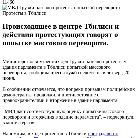
11460
Протесты в Тбилиси
Происходящее в центре Тбилиси и
действия протестующих говорят о
попытке массового переворота.
Министерство внутренних дел Грузии назвало протесты у
здания парламента в Тбилиси попыткой массового
переворота, сообщила пресс-служба ведомства в четверг, 20
июня.
В сообщении отмечается, что вопреки призывам полицейских
демонстранты продолжили противостояние с
правоохранителями и вторжение в здание парламента.
"МВД даст соответствующую оценку попытке массового
переворота и вторжения в здание парламента", – подчеркнули
в министерстве.
Напомним, в ходе протестов в Тбилиси
пострадали по