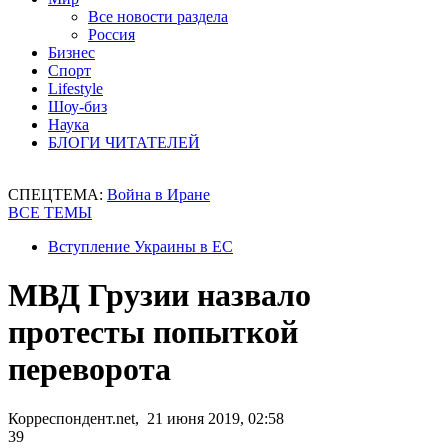
Все новости раздела
Россия
Бизнес
Спорт
Lifestyle
Шоу-биз
Наука
БЛОГИ ЧИТАТЕЛЕЙ
СПЕЦТЕМА:
Война в Иране
ВСЕ ТЕМЫ
Вступление Украины в ЕС
МВД Грузии назвало
протесты попыткой
переворота
Корреспондент.net, 21 июня 2019, 02:58
39