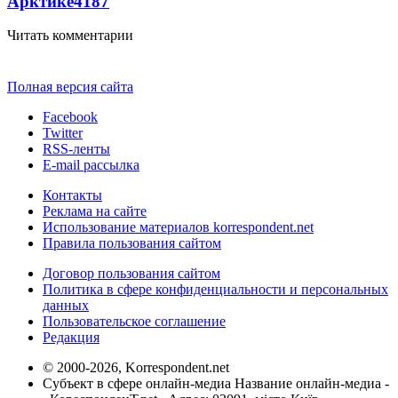
Арктике
4187
Читать комментарии
Полная версия сайта
Facebook
Twitter
RSS-ленты
E-mail рассылка
Контакты
Реклама на сайте
Использование материалов korrespondent.net
Правила пользования сайтом
Договор пользования сайтом
Политика в сфере конфиденциальности и персональных
данных
Пользовательское соглашение
Редакция
© 2000-2026, Korrespondent.net
Субъект в сфере онлайн-медиа Название онлайн-медиа -