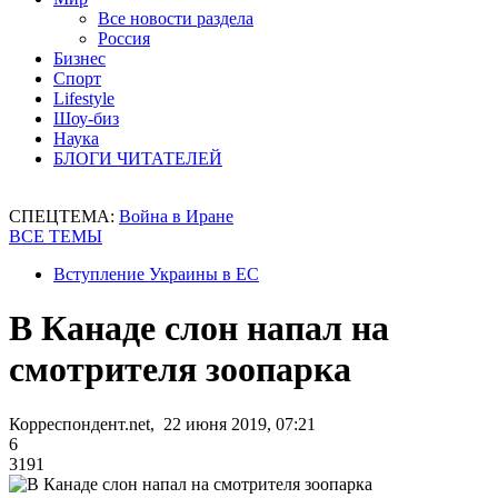
Все новости раздела
Россия
Бизнес
Спорт
Lifestyle
Шоу-биз
Наука
БЛОГИ ЧИТАТЕЛЕЙ
СПЕЦТЕМА:
Война в Иране
ВСЕ ТЕМЫ
Вступление Украины в ЕС
В Канаде слон напал на
смотрителя зоопарка
Корреспондент.net, 22 июня 2019, 07:21
6
3191